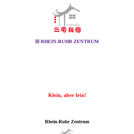
RHEIN-RUHR ZENTRUM
Klein, aber fein!
Rhein-Ruhr Zentrum