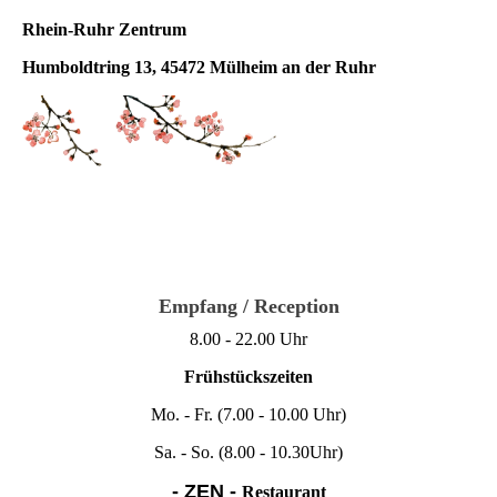
Rhein-Ruhr Zentrum
Humboldtring 13, 45472 Mülheim an der Ruhr
Empfang / Reception
8.00 - 22.00 Uhr
Frühstückszeiten
Mo. - Fr. (
7.00 - 10.00 Uhr)
Sa. - So. (8.00 - 10.30Uhr)
- ZEN -
Restaurant