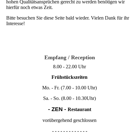
hohen Qualitätsansprüchen gerecht zu werden benötigen wir
hierfür noch etwas Zeit.
Bitte besuchen Sie diese Seite bald wieder. Vielen Dank für ihr
Interesse!
Empfang / Reception
8.00 - 22.00 Uhr
Frühstückszeiten
Mo. - Fr. (
7.00 - 10.00 Uhr)
Sa. - So. (8.00 - 10.30Uhr)
- ZEN -
Restaurant
vorübergehend geschlossen
- - - - - - - - - - - - -