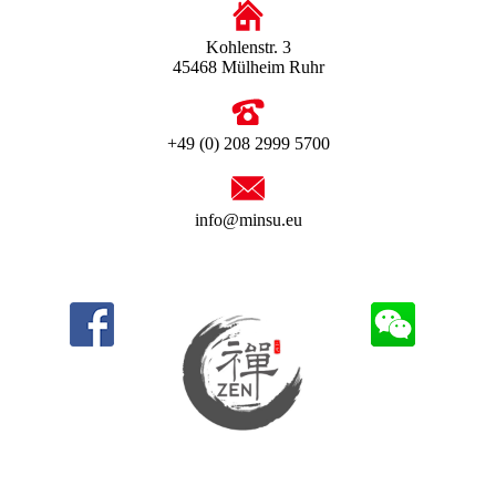
Kohlenstr. 3
45468 Mülheim Ruhr
+49 (0) 208 2999 5700
info@minsu.eu