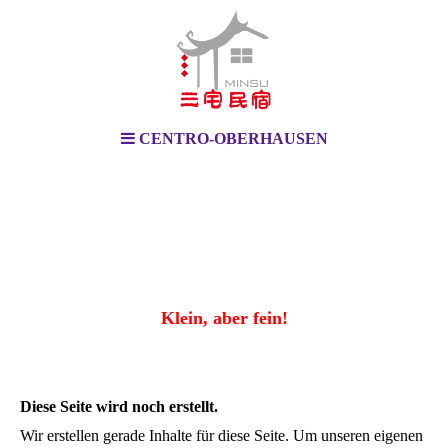
CENTRO-OBERHAUSEN
Klein, aber fein!
Diese Seite wird noch erstellt.
Wir erstellen gerade Inhalte für diese Seite. Um unseren eigenen