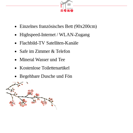
Einzelnes französisches Bett (90x200cm)
Highspeed-Internet / WLAN-Zugang
Flachbild-TV Satelliten-Kanäle
Safe im Zimmer & Telefon
Mineral Wasser und Tee
Kostenlose Toilettenartikel
Begehbare Dusche und Fön