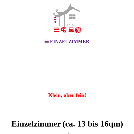
EINZELZIMMER
Klein, aber fein!
Einzelzimmer (ca. 13 bis 16qm)