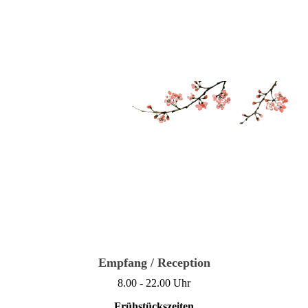
Empfang / Reception
8.00 - 22.00 Uhr
Frühstückszeiten