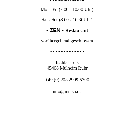
Mo. - Fr. (
7.00 - 10.00 Uhr)
Sa. - So. (8.00 - 10.30Uhr)
- ZEN -
Restaurant
vorübergehend geschlossen
- - - - - - - - - - - - -
Kohlenstr. 3
45468 Mülheim Ruhr
+49 (0) 208 2999 5700
info@minsu.eu