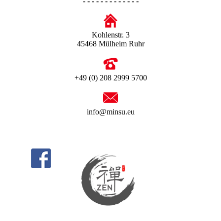
- - - - - - - - - - - - -
Kohlenstr. 3
45468 Mülheim Ruhr
+49 (0) 208 2999 5700
info@minsu.eu