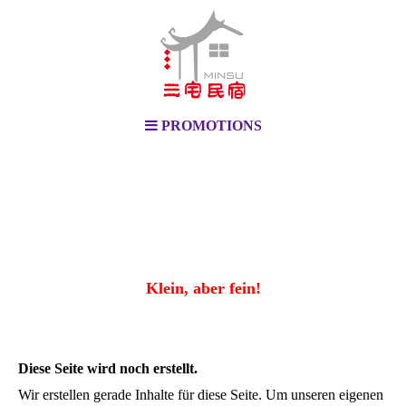
PROMOTIONS
Klein, aber fein!
Diese Seite wird noch erstellt.
Wir erstellen gerade Inhalte für diese Seite. Um unseren eigenen