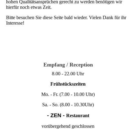
hohen Qualitätsansprüchen gerecht zu werden benötigen wir
hierfür noch etwas Zeit.
Bitte besuchen Sie diese Seite bald wieder. Vielen Dank für ihr
Interesse!
Empfang / Reception
8.00 - 22.00 Uhr
Frühstückszeiten
Mo. - Fr. (
7.00 - 10.00 Uhr)
Sa. - So. (8.00 - 10.30Uhr)
- ZEN -
Restaurant
vorübergehend geschlossen